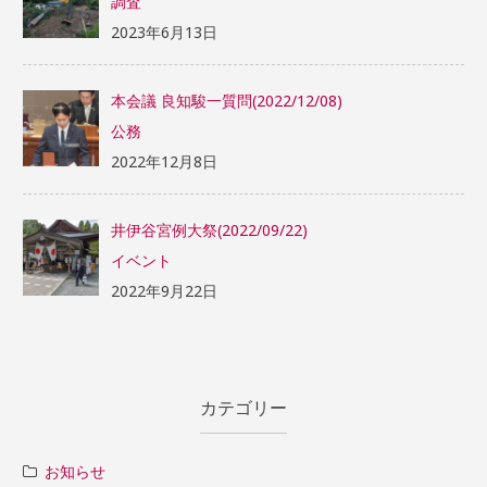
調査
2023年6月13日
本会議 良知駿一質問(2022/12/08)
公務
2022年12月8日
井伊谷宮例大祭(2022/09/22)
イベント
2022年9月22日
カテゴリー
お知らせ