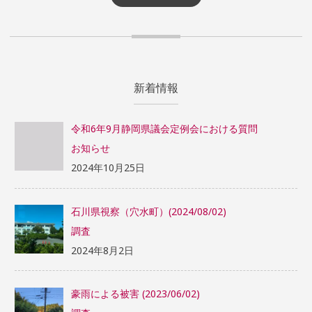
新着情報
令和6年9月静岡県議会定例会における質問
お知らせ
2024年10月25日
石川県視察（穴水町）(2024/08/02)
調査
2024年8月2日
豪雨による被害 (2023/06/02)