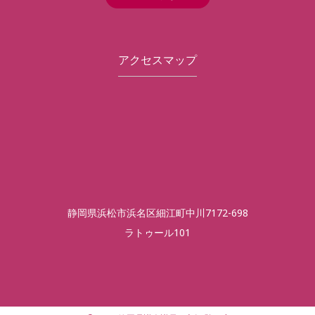
アクセスマップ
静岡県浜松市浜名区細江町中川7172-698
ラトゥール101