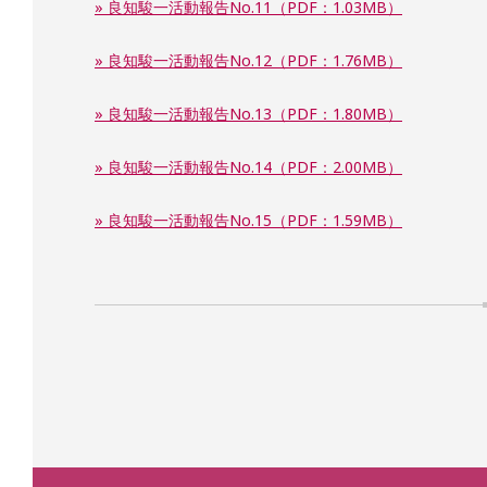
» 良知駿一活動報告No.11（PDF：1.03MB）
» 良知駿一活動報告No.12（PDF：1.76MB）
» 良知駿一活動報告No.13（PDF：1.80MB）
» 良知駿一活動報告No.14（PDF：2.00MB）
» 良知駿一活動報告No.15（PDF：1.59MB）