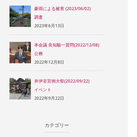
豪雨による被害 (2023/06/02)
調査
2023年6月13日
本会議 良知駿一質問(2022/12/08)
公務
2022年12月8日
井伊谷宮例大祭(2022/09/22)
イベント
2022年9月22日
カテゴリー